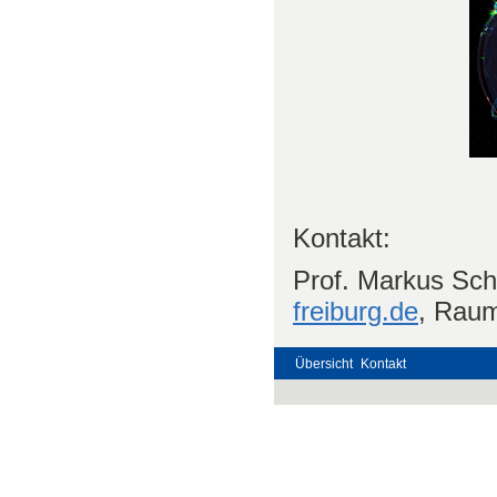
Kontakt:
Prof. Markus Sc
freiburg.de
, Raum
Übersicht
Kontakt