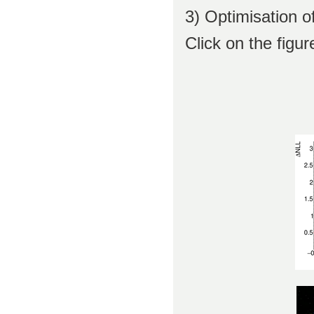
3) Optimisation 
Click on the figur