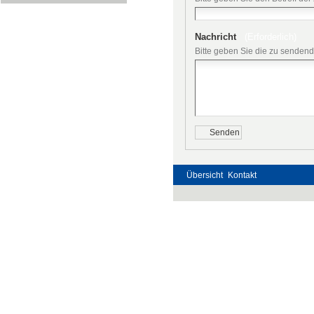
Nachricht
(Erforderlich)
Bitte geben Sie die zu sendend
Übersicht
Kontakt