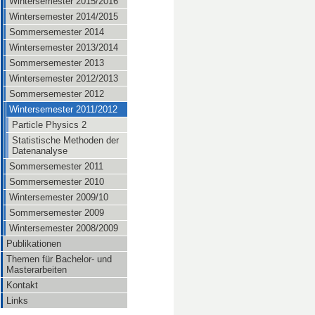
Wintersemester 2015/2016
Wintersemester 2014/2015
Sommersemester 2014
Wintersemester 2013/2014
Sommersemester 2013
Wintersemester 2012/2013
Sommersemester 2012
Wintersemester 2011/2012
Particle Physics 2
Statistische Methoden der
Datenanalyse
Sommersemester 2011
Sommersemester 2010
Wintersemester 2009/10
Sommersemester 2009
Wintersemester 2008/2009
Publikationen
Themen für Bachelor- und
Masterarbeiten
Kontakt
Links